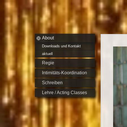
About
Downloads und Kontakt
aktuell
Regie
Intimitäts-Koordination
Schreiben
Lehre / Acting Classes